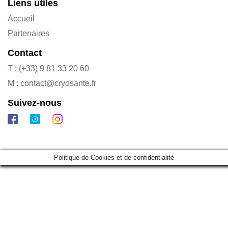
Liens utiles
Accueil
Partenaires
Contact
T : (+33) 9 81 33 20 60
M : contact@cryosante.fr
Suivez-nous
Politique de Cookies et de confidentialité