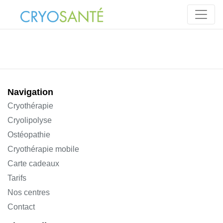
Navigation
Cryothérapie
Cryolipolyse
Ostéopathie
Cryothérapie mobile
Carte cadeaux
Tarifs
Nos centres
Contact