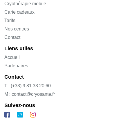
Cryothérapie mobile
Carte cadeaux
Tarifs
Nos centres
Contact
Liens utiles
Accueil
Partenaires
Contact
T : (+33) 9 81 33 20 60
M : contact@cryosante.fr
Suivez-nous