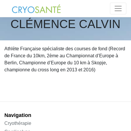
CLÉMENCE CALVIN
Athlète Française spécialiste des courses de fond (Record
de France du 10km, 2ème au Championnat d’Europe à
Berlin, Championne d’Europe du 10 km à Skopje,
championne du cross long en 2013 et 2016)
Navigation
Cryothérapie