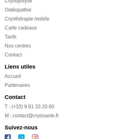
Cryolipolyse
Ostéopathie
Cryothérapie mobile
Carte cadeaux
Tarifs
Nos centres
Contact
Liens utiles
Accueil
Partenaires
Contact
T : (+33) 9 81 33 20 60
M : contact@cryosante.fr
Suivez-nous