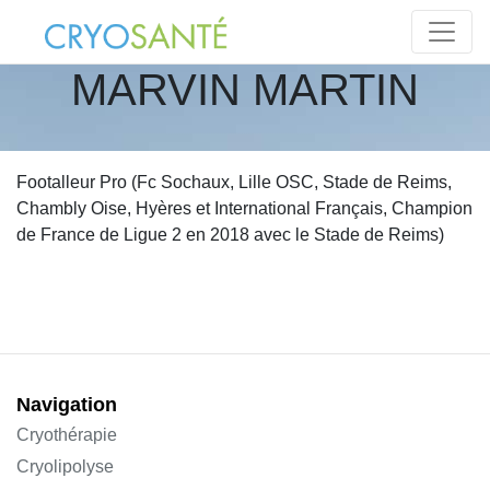
MARVIN MARTIN
Footalleur Pro (Fc Sochaux, Lille OSC, Stade de Reims,
Chambly Oise, Hyères et International Français, Champion
de France de Ligue 2 en 2018 avec le Stade de Reims)
Navigation
Cryothérapie
Cryolipolyse