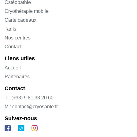
Ostéopathie
Cryothérapie mobile
Carte cadeaux
Tarifs
Nos centres
Contact
Liens utiles
Accueil
Partenaires
Contact
T : (+33) 9 81 33 20 60
M : contact@cryosante.fr
Suivez-nous