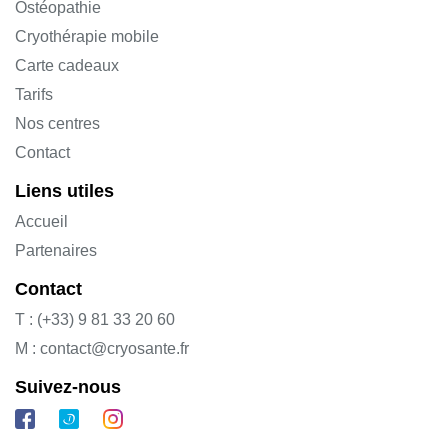
Ostéopathie
Cryothérapie mobile
Carte cadeaux
Tarifs
Nos centres
Contact
Liens utiles
Accueil
Partenaires
Contact
T : (+33) 9 81 33 20 60
M : contact@cryosante.fr
Suivez-nous