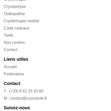
Cryolipolyse
Ostéopathie
Cryothérapie mobile
Carte cadeaux
Tarifs
Nos centres
Contact
Liens utiles
Accueil
Partenaires
Contact
T : (+33) 9 81 33 20 60
M : contact@cryosante.fr
Suivez-nous