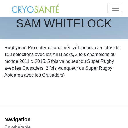
SAM WHITELOCK
Rugbyman Pro (International néo-zélandais avec plus de
153 sélections avec les All Blacks, 2 fois champions du
monde 2011 & 2015, 5 fois vainqueur du Super Rugby
avec les Crusaders, 2 fois vainqueur du Super Rugby
Aotearoa avec les Crusaders)
Navigation
Cryothérapie