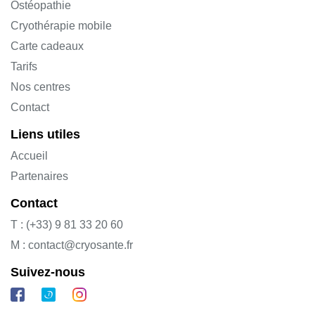
Ostéopathie
Cryothérapie mobile
Carte cadeaux
Tarifs
Nos centres
Contact
Liens utiles
Accueil
Partenaires
Contact
T : (+33) 9 81 33 20 60
M : contact@cryosante.fr
Suivez-nous