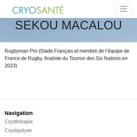
SEKOU MACALOU
Rugbyman Pro (Stade Français et membre de l’équipe de
France de Rugby, finaliste du Tournoi des Six Nations en
2023)
Navigation
Cryothérapie
Cryolipolyse