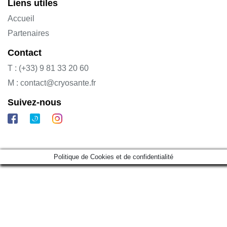
Liens utiles
Accueil
Partenaires
Contact
T : (+33) 9 81 33 20 60
M : contact@cryosante.fr
Suivez-nous
Politique de Cookies et de confidentialité