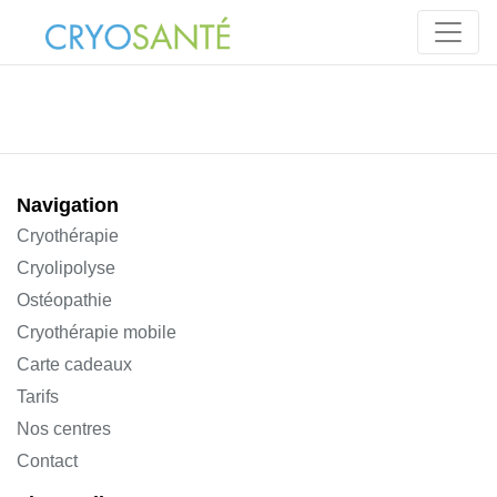
Navigation
Cryothérapie
Cryolipolyse
Ostéopathie
Cryothérapie mobile
Carte cadeaux
Tarifs
Nos centres
Contact