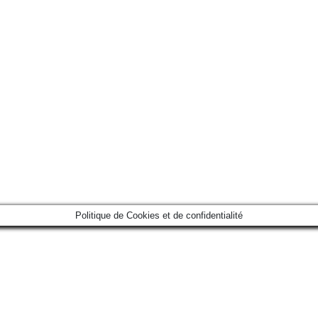
Politique de Cookies et de confidentialité